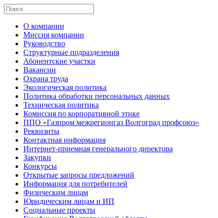
О компании
Миссия компании
Руководство
Структурные подразделения
Абонентские участки
Вакансии
Охрана труда
Экологическая политика
Политика обработки персональных данных
Техническая политика
Комиссия по корпоративной этике
ППО «Газпром межрегионгаз Волгоград профсоюз»
Реквизиты
Контактная информация
Интернет-приемная генерального директора
Закупки
Конкурсы
Открытые запросы предложений
Информация для потребителей
Физическим лицам
Юридическим лицам и ИП
Социальные проекты