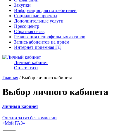
Закупки
Информация для потребителей
Социальные проекты
Дополнительные услуги
Пресс-центр
Обратная связь
Реализация непрофильных активов
Запись абонентов на приём
Интернет-приемная ГД
Личный кабинет
Оплата газа
Главная
/ Выбор личного кабинета
Выбор личного кабинета
Личный кабинет
Оплата за газ без комиссии
«Мой ГАЗ»