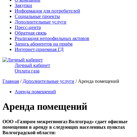
Закупки
Информация для потребителей
Социальные проекты
Дополнительные услуги
Пресс-центр
Обратная связь
Реализация непрофильных активов
Запись абонентов на приём
Интернет-приемная ГД
Личный кабинет
Оплата газа
Главная
/
Дополнительные услуги
/ Аренда помещений
Аренда помещений
Аренда помещений
ООО «Газпром межрегионгаз Волгоград» сдает офисные
помещения в аренду в следующих населенных пунктах
Волгоградской области: