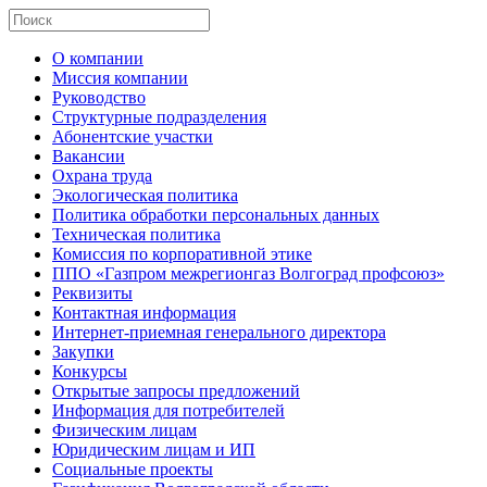
О компании
Миссия компании
Руководство
Структурные подразделения
Абонентские участки
Вакансии
Охрана труда
Экологическая политика
Политика обработки персональных данных
Техническая политика
Комиссия по корпоративной этике
ППО «Газпром межрегионгаз Волгоград профсоюз»
Реквизиты
Контактная информация
Интернет-приемная генерального директора
Закупки
Конкурсы
Открытые запросы предложений
Информация для потребителей
Физическим лицам
Юридическим лицам и ИП
Социальные проекты