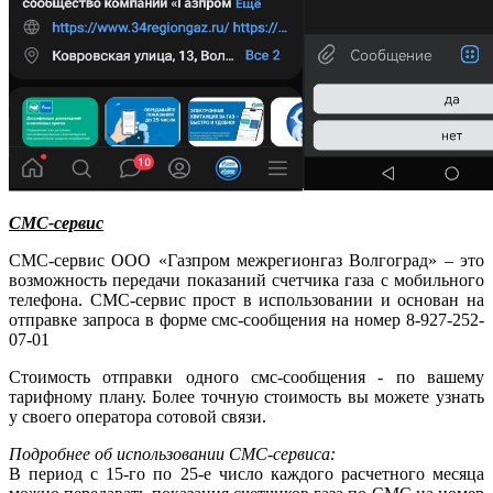
СМС-сервис
СМС-сервис ООО «Газпром межрегионгаз Волгоград» – это
возможность передачи показаний счетчика газа с мобильного
телефона. СМС-сервис прост в использовании и основан на
отправке запроса в форме смс-сообщения на номер 8-927-252-
07-01
Стоимость отправки одного смс-сообщения - по вашему
тарифному плану. Более точную стоимость вы можете узнать
у своего оператора сотовой связи.
Подробнее об использовании СМС-сервиса:
В период с 15-го по 25-е число каждого расчетного месяца