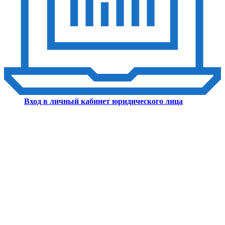
Вход в личный кабинет юридического лица