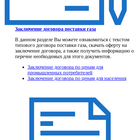
Заключение договора поставки газа
В данном разделе Вы можете ознакомиться с текстом
типового договора поставки газа, скачать оферту на
заключение договора, а также получить информацию о
перечне необходимых для этого документов.
Заключение договора по ценам для
промышленных потребителей
Заключение договора по ценам для населения