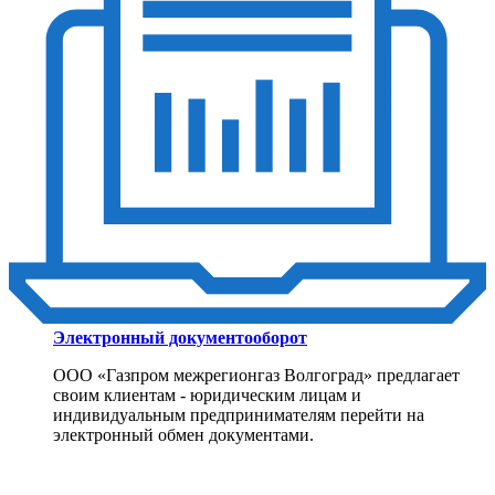
Электронный документооборот
ООО «Газпром межрегионгаз Волгоград» предлагает
своим клиентам - юридическим лицам и
индивидуальным предпринимателям перейти на
электронный обмен документами.