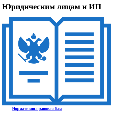
Юридическим лицам и ИП
Нормативно-правовая база