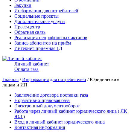
Закупки
Информация для потребителей
Социальные проекты
Дополнительные услуги
Пресс-центр
Обратная связь
Реализация непрофильных активов
Запись абонентов на приём
Интернет-приемная ГД
Личный кабинет
Оплата газа
Главная
/
Информация для потребителей
/ Юридическим
лицам и ИП
Заключение договора поставки газа
Нормативно-правовая база
Электронный документооборот
Работа через личный кабинет юридического лица ( ЛК
ЮЛ )
Вход в личный кабинет юридического лица
Контактная информация