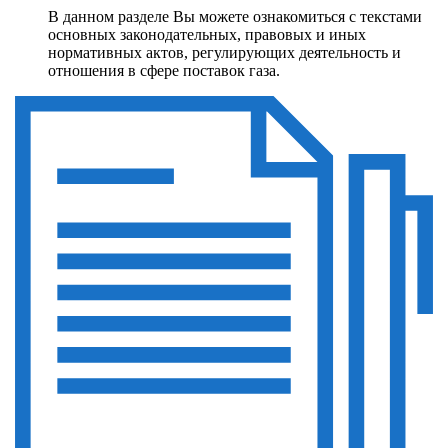
В данном разделе Вы можете ознакомиться с текстами
основных законодательных, правовых и иных
нормативных актов, регулирующих деятельность и
отношения в сфере поставок газа.