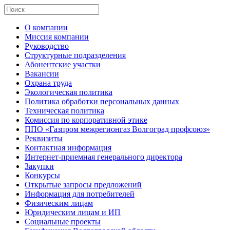
О компании
Миссия компании
Руководство
Структурные подразделения
Абонентские участки
Вакансии
Охрана труда
Экологическая политика
Политика обработки персональных данных
Техническая политика
Комиссия по корпоративной этике
ППО «Газпром межрегионгаз Волгоград профсоюз»
Реквизиты
Контактная информация
Интернет-приемная генерального директора
Закупки
Конкурсы
Открытые запросы предложений
Информация для потребителей
Физическим лицам
Юридическим лицам и ИП
Социальные проекты