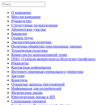
О компании
Миссия компании
Руководство
Структурные подразделения
Абонентские участки
Вакансии
Охрана труда
Экологическая политика
Политика обработки персональных данных
Техническая политика
Комиссия по корпоративной этике
ППО «Газпром межрегионгаз Волгоград профсоюз»
Реквизиты
Контактная информация
Интернет-приемная генерального директора
Закупки
Конкурсы
Открытые запросы предложений
Информация для потребителей
Физическим лицам
Юридическим лицам и ИП
Социальные проекты