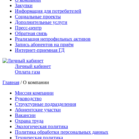
Закупки
Информация для потребителей
Социальные проекты
Дополнительные услуги
Пресс-центр
Обратная связь
Реализация непрофильных активов
Запись абонентов на приём
Интернет-приемная ГД
Личный кабинет
Оплата газа
Главная
/ О компании
Миссия компании
Руководство
Структурные подразделения
Абонентские участки
Вакансии
Охрана труда
Экологическая политика
Политика обработки персональных данных
Техническая политика