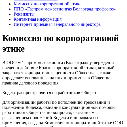
Комиссия по корпоративной этике
ППО «Газпром межрегионгаз Волгоград профсоюз»
Реквизиты
Контактная информация
Интернет-приемная генерального директора
Комиссия по корпоративной
этике
В ООО «Газпром межрегионгаз Волгоград» утвержден и
введен в действие Кодекс корпоративной этики, который
закрепляет корпоративные ценности Общества, а также
определяет основанные на них и принятые в Обществе
правила делового поведения.
Кодекс распространяется на работников Общества.
Для организации работы по исполнению требований и
положений Кодекса, оказания консультационной помощи
работникам Общества по вопросам, связанным с
разъяснением положений Кодекса и порядком его
применения, создана Комиссия по корпоративной этике ООО