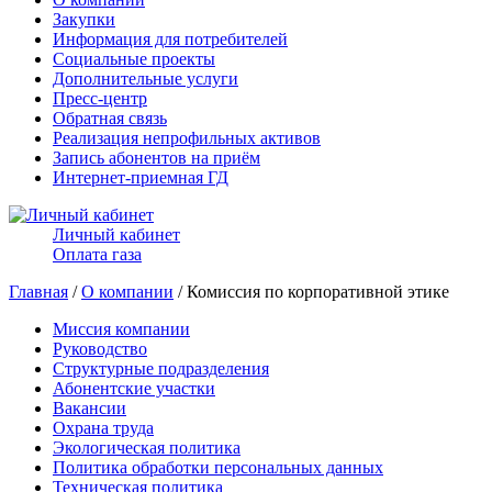
Закупки
Информация для потребителей
Социальные проекты
Дополнительные услуги
Пресс-центр
Обратная связь
Реализация непрофильных активов
Запись абонентов на приём
Интернет-приемная ГД
Личный кабинет
Оплата газа
Главная
/
О компании
/ Комиссия по корпоративной этике
Миссия компании
Руководство
Структурные подразделения
Абонентские участки
Вакансии
Охрана труда
Экологическая политика
Политика обработки персональных данных
Техническая политика