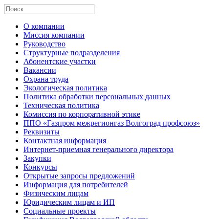
О компании
Миссия компании
Руководство
Структурные подразделения
Абонентские участки
Вакансии
Охрана труда
Экологическая политика
Политика обработки персональных данных
Техническая политика
Комиссия по корпоративной этике
ППО «Газпром межрегионгаз Волгоград профсоюз»
Реквизиты
Контактная информация
Интернет-приемная генерального директора
Закупки
Конкурсы
Открытые запросы предложений
Информация для потребителей
Физическим лицам
Юридическим лицам и ИП
Социальные проекты