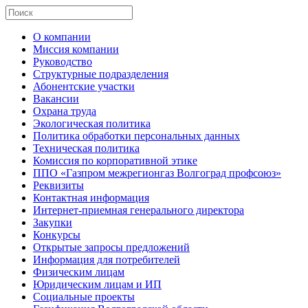
О компании
Миссия компании
Руководство
Структурные подразделения
Абонентские участки
Вакансии
Охрана труда
Экологическая политика
Политика обработки персональных данных
Техническая политика
Комиссия по корпоративной этике
ППО «Газпром межрегионгаз Волгоград профсоюз»
Реквизиты
Контактная информация
Интернет-приемная генерального директора
Закупки
Конкурсы
Открытые запросы предложений
Информация для потребителей
Физическим лицам
Юридическим лицам и ИП
Социальные проекты