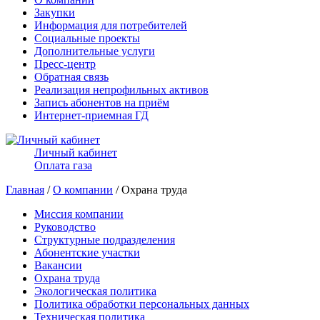
Закупки
Информация для потребителей
Социальные проекты
Дополнительные услуги
Пресс-центр
Обратная связь
Реализация непрофильных активов
Запись абонентов на приём
Интернет-приемная ГД
Личный кабинет
Оплата газа
Главная
/
О компании
/ Охрана труда
Миссия компании
Руководство
Структурные подразделения
Абонентские участки
Вакансии
Охрана труда
Экологическая политика
Политика обработки персональных данных
Техническая политика