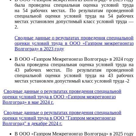
была проведена специальная оценка условий труда
на 54 рабочих местах. По результатам проведенной
специальной оценки условий труда на 54 рабочих
местах установлен допустимый класс условий труда —
2.
Сводные данные о результатах проведения специальной
оценки условий труда в ООО «Газпром межрегионгаз
Волгоград» в 2023
году
В ООО «Газпром Межрегионгаз Волгоград» в 2024 году
была проведена специальная оценка условий труда на
43 рабочих местах. По результатам проведенной
специальной оценки условий труда на 43 рабочих
местах установлен допустимый класс условий труда -2
Сводные данные о результатах проведения специальной
оценки условий труда в ООО «Газпром межрегионгаз
Волгоград» в мае 2024 г.
Сводные данные о результатах проведения специальной
оценки условий труда в ООО "Газпром межрегионгаз
Волгоград" в декабре 2024 г.
В ООО «Газпром Межрегионгаз Волгоград» в 2025 году