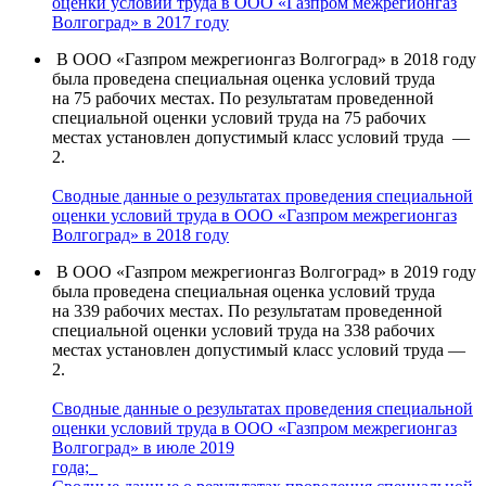
оценки условий труда в ООО «Газпром межрегионгаз
Волгоград» в 2017 году
В ООО «Газпром межрегионгаз Волгоград» в 2018 году
была проведена специальная оценка условий труда
на 75 рабочих местах. По результатам проведенной
специальной оценки условий труда на 75 рабочих
местах установлен допустимый класс условий труда —
2.
Сводные данные о результатах проведения специальной
оценки условий труда в ООО «Газпром межрегионгаз
Волгоград» в 2018 году
В ООО «Газпром межрегионгаз Волгоград» в 2019 году
была проведена специальная оценка условий труда
на 339 рабочих местах. По результатам проведенной
специальной оценки условий труда на 338 рабочих
местах установлен допустимый класс условий труда —
2.
Сводные данные о результатах проведения специальной
оценки условий труда в ООО «Газпром межрегионгаз
Волгоград» в июле 2019
года;