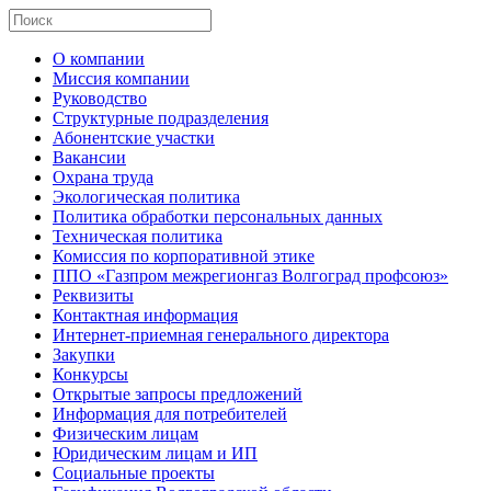
О компании
Миссия компании
Руководство
Структурные подразделения
Абонентские участки
Вакансии
Охрана труда
Экологическая политика
Политика обработки персональных данных
Техническая политика
Комиссия по корпоративной этике
ППО «Газпром межрегионгаз Волгоград профсоюз»
Реквизиты
Контактная информация
Интернет-приемная генерального директора
Закупки
Конкурсы
Открытые запросы предложений
Информация для потребителей
Физическим лицам
Юридическим лицам и ИП
Социальные проекты