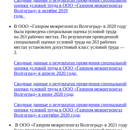
Сводные данные о результатах проведения специальной
оценки условий труда в ООО «Газпром межрегионгаз
Волгоград» в октябре 2019
года
В ООО «Газпром межрегионгаз Волгоград» в 2020 году
была проведена специальная оценка условий труда
на 263 рабочих местах. По результатам проведенной
специальной оценки условий труда на 263 рабочих
местах установлен допустимый класс условий труда —
2.
Сводные данные о результатах проведения специальной
оценки условий труда в ООО «Газпром межрегионгаз
Волгоград» в апреле 2020 года;
Сводные данные о результатах проведения специальной
оценки условий труда в ООО «Газпром межрегионгаз
Волгоград» в июне 2020 года;
Сводные данные о результатах проведения специальной
оценки условий труда в ООО «Газпром межрегионгаз
Волгоград» в сентябре 2020 года;
В ООО «Газпром межрегионгаз Волгоград» в 2021 году