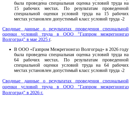
была проведена специальная оценка условий труда на
15 рабочих местах. По результатам проведенной
специальной оценки условий труда на 15 рабочих
местах установлен допустимый класс условий труда -2
Сводные данные о результатах проведения специальной
оценки условий труда в ООО "Газпром межрегионгаз
Волгоград" в мае 2025 г
.
В ООО «Газпром Межрегионгаз Волгоград» в 2026 году
была проведена специальная оценка условий труда на
64 рабочих местах. По результатам проведенной
специальной оценки условий труда на 64 рабочих
местах установлен допустимый класс условий труда -2
Сводные данные о результатах проведения специальной
оценки условий труда в ООО "Газпром межрегионгаз
Волгоград" в 2026 г
.