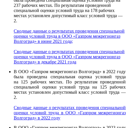
была проведена специальная оценка условий труда на
237 рабочих местах. По результатам проведенной
специальной оценки условий труда на 178 рабочих
местах установлен допустимый класс условий труда —
2.
Сводные данные о результатах проведения специальной
оценки условий труда в ООО «Газпром межрегионгаз
Волгоград» в июне 2021 года;
Сводные данные о результатах проведения специальной
оценки условий труда в ООО «Газпром межрегионгаз
Волгоград» в декабре 2021 года
В ООО «Газпром межрегионгаз Волгоград» в 2022 году
была проведена специальная оценка условий труда
на 125 рабочих местах. По результатам проведенной
специальной оценки условий труда на 125 рабочих
местах установлен допустимый класс условий труда —
2.
Сводные данные о результатах проведения специальной
оценки условий труда в ООО «Газпром межрегионгаз
Волгоград» в 2022 году
В ООО «Газпром межрегионгаз Волгоград» в 2023 году