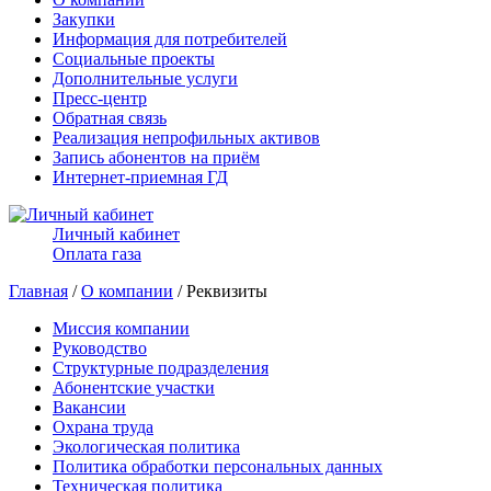
Закупки
Информация для потребителей
Социальные проекты
Дополнительные услуги
Пресс-центр
Обратная связь
Реализация непрофильных активов
Запись абонентов на приём
Интернет-приемная ГД
Личный кабинет
Оплата газа
Главная
/
О компании
/ Реквизиты
Миссия компании
Руководство
Структурные подразделения
Абонентские участки
Вакансии
Охрана труда
Экологическая политика
Политика обработки персональных данных
Техническая политика