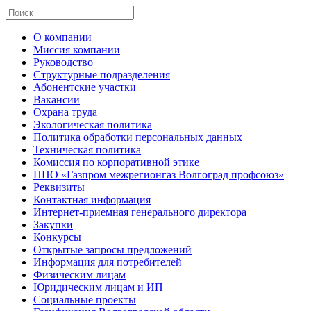
О компании
Миссия компании
Руководство
Структурные подразделения
Абонентские участки
Вакансии
Охрана труда
Экологическая политика
Политика обработки персональных данных
Техническая политика
Комиссия по корпоративной этике
ППО «Газпром межрегионгаз Волгоград профсоюз»
Реквизиты
Контактная информация
Интернет-приемная генерального директора
Закупки
Конкурсы
Открытые запросы предложений
Информация для потребителей
Физическим лицам
Юридическим лицам и ИП
Социальные проекты