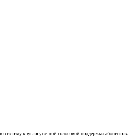
ю систему круглосуточной голосовой поддержки абонентов.