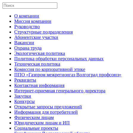
О компании
Миссия компании
Руководство
Структурные подразделения
Абонентские участки
Вакансии
Охрана труда
Экологическая политика
Политика обработки персональных данных
Техническая политика
Комиссия по корпоративной этике
ППО «Газпром межрегионгаз Волгоград профсоюз»
Реквизиты
Контактная информация
Интернет-приемная генерального директора
Закупки
Конкурсы
Открытые запросы предложений
Информация для потребителей
Физическим лицам
Юридическим лицам и ИП
Социальные проекты