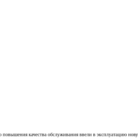
 повышения качества обслуживания ввели в эксплуатацию нову