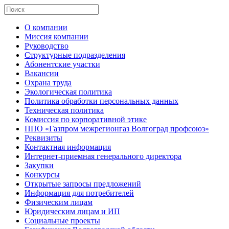
О компании
Миссия компании
Руководство
Структурные подразделения
Абонентские участки
Вакансии
Охрана труда
Экологическая политика
Политика обработки персональных данных
Техническая политика
Комиссия по корпоративной этике
ППО «Газпром межрегионгаз Волгоград профсоюз»
Реквизиты
Контактная информация
Интернет-приемная генерального директора
Закупки
Конкурсы
Открытые запросы предложений
Информация для потребителей
Физическим лицам
Юридическим лицам и ИП
Социальные проекты