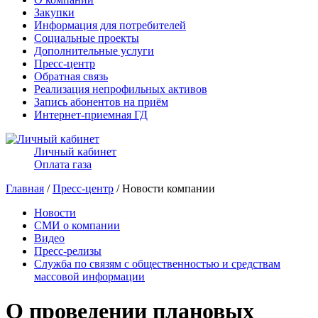
Закупки
Информация для потребителей
Социальные проекты
Дополнительные услуги
Пресс-центр
Обратная связь
Реализация непрофильных активов
Запись абонентов на приём
Интернет-приемная ГД
Личный кабинет
Оплата газа
Главная
/
Пресс-центр
/ Новости компании
Новости
СМИ о компании
Видео
Пресс-релизы
Служба по связям с общественностью и средствам
массовой информации
О проведении плановых