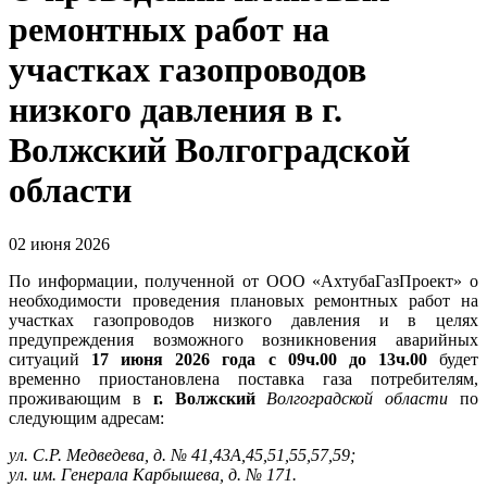
ремонтных работ на
участках газопроводов
низкого давления в г.
Волжский Волгоградской
области
02 июня 2026
По информации, полученной от ООО «АхтубаГазПроект» о
необходимости проведения плановых ремонтных работ на
участках газопроводов низкого давления и в целях
предупреждения возможного возникновения аварийных
ситуаций
17 июня 2026 года с 09ч.00 до 13ч.00
будет
временно приостановлена поставка газа потребителям,
проживающим в
г. Волжский
Волгоградской области
по
следующим адресам:
ул. С.Р. Медведева, д. № 41,43А,45,51,55,57,59;
ул. им. Генерала Карбышева, д. № 171.