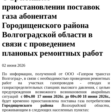
приостановлении поставок
газа абонентам
Городищенского района
Волгоградской области в
связи с проведением
плановых ремонтных работ
02 июня 2026
По информации, полученной от ООО «Газпром трансгаз
Волгоград», в связи с необходимостью проведения ремонтных
работ на участках газопроводов - отводах и
газораспределительных станциях высокого давления, с целью
предупреждения возможного возникновения аварийных
ситуаций
с 08ч.00 17 июня 2026г. до 08ч.00 18 июня 2026г.,
будет временно приостановлена поставка газа потребителям
Городищенского района
Волгоградской области
,
проживающим в следующих населенных пунктах: