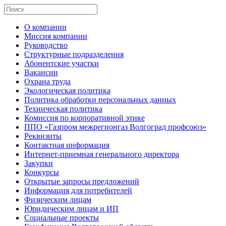
О компании
Миссия компании
Руководство
Структурные подразделения
Абонентские участки
Вакансии
Охрана труда
Экологическая политика
Политика обработки персональных данных
Техническая политика
Комиссия по корпоративной этике
ППО «Газпром межрегионгаз Волгоград профсоюз»
Реквизиты
Контактная информация
Интернет-приемная генерального директора
Закупки
Конкурсы
Открытые запросы предложений
Информация для потребителей
Физическим лицам
Юридическим лицам и ИП
Социальные проекты