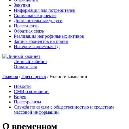
Закупки
Информация для потребителей
Социальные проекты
Дополнительные услуги
Пресс-центр
Обратная связь
Реализация непрофильных активов
Запись абонентов на приём
Интернет-приемная ГД
Личный кабинет
Оплата газа
Главная
/
Пресс-центр
/ Новости компании
Новости
СМИ о компании
Видео
Пресс-релизы
Служба по связям с общественностью и средствам
массовой информации
О временном