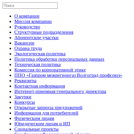
О компании
Миссия компании
Руководство
Структурные подразделения
Абонентские участки
Вакансии
Охрана труда
Экологическая политика
Политика обработки персональных данных
Техническая политика
Комиссия по корпоративной этике
ППО «Газпром межрегионгаз Волгоград профсоюз»
Реквизиты
Контактная информация
Интернет-приемная генерального директора
Закупки
Конкурсы
Открытые запросы предложений
Информация для потребителей
Физическим лицам
Юридическим лицам и ИП
Социальные проекты