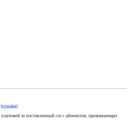
 (
ссылка
)
 платежей за поставленный газ с абонентов, проживающих