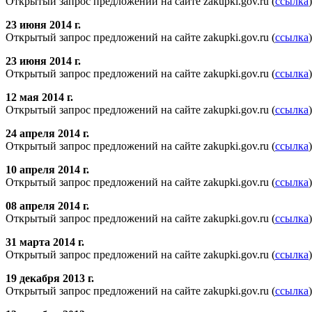
Открытый запрос предложений на сайте zakupki.gov.ru (
ссылка
)
23 июня 2014 г.
Открытый запрос предложений на сайте zakupki.gov.ru (
ссылка
)
23 июня 2014 г.
Открытый запрос предложений на сайте zakupki.gov.ru (
ссылка
)
12 мая 2014 г.
Открытый запрос предложений на сайте zakupki.gov.ru (
ссылка
)
24 апреля 2014 г.
Открытый запрос предложений на сайте zakupki.gov.ru (
ссылка
)
10 апреля 2014 г.
Открытый запрос предложений на сайте zakupki.gov.ru (
ссылка
)
08 апреля 2014 г.
Открытый запрос предложений на сайте zakupki.gov.ru (
ссылка
)
31 марта 2014 г.
Открытый запрос предложений на сайте zakupki.gov.ru (
ссылка
)
19 декабря 2013 г.
Открытый запрос предложений на сайте zakupki.gov.ru (
ссылка
)