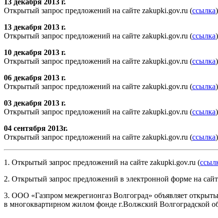
13 декабря 2013 г.
Открытый запрос предложений на сайте zakupki.gov.ru (
ссылка
)
13 декабря 2013 г.
Открытый запрос предложений на сайте zakupki.gov.ru (
ссылка
)
10 декабря 2013 г.
Открытый запрос предложений на сайте zakupki.gov.ru (
ссылка
)
06 декабря 2013 г.
Открытый запрос предложений на сайте zakupki.gov.ru (
ссылка
)
03 декабря 2013 г.
Открытый запрос предложений на сайте zakupki.gov.ru (
ссылка
)
04 сентября 2013г.
Открытый запрос предложений на сайте zakupki.gov.ru (
ссылка
)
1. Открытый запрос предложений на сайте zakupki.gov.ru (
ссыл
2. Открытый запрос предложений в электронной форме на сайте 
3. ООО «Газпром межрегионгаз Волгоград» объявляет открытый
в многоквартирном жилом фонде г.Волжский Волгоградской об