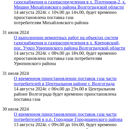
газоснабжения и газораспределения в х. Плотников-2, х.
Мишин Михайловского района Волгоградской области
14 августа 2024г. с 10ч.00 до 14ч.00, будет временно
приостановлена поставка газа
потребителям Михайловского района
31 июля 2024
О выполнении ремонтных работ на объектах систем
газоснабжения и газораспределения в х. Креповский,
пос. Учхоз Урюпинского района Волгоградской области
14 августа 2024г. с 08ч.00 до 18ч.00, будет временно
приостановлена поставка газа потребителям
Урюпинского района
31 июля 2024
О временном приостановлении поставок газа части
потребителей в Центральном районе г. Волгограда
14 августа 2024г. с 06ч.00 до 23ч.00 в Центральном
районе Волгограда будет временно приостановлена
поставка газа
30 июля 2024
О временном приостановлении поставок газа части
потребителей в р.п. Городище Городищенского района
13 августа 2024г. с 09ч.00 до 16ч.00, будет временно