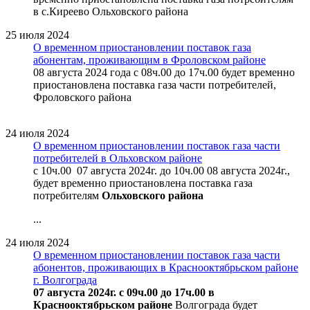
в с.Киреево Ольховского района
25 июля 2024
О временном приостановлении поставок газа
абонентам, проживающим в Фроловском районе
08 августа 2024 года с 08ч.00 до 17ч.00 будет временно
приостановлена поставка газа части потребителей,
Фроловского района
24 июля 2024
О временном приостановлении поставок газа части
потребителей в Ольховском районе
с 10ч.00 07 августа 2024г. до 10ч.00 08 августа 2024г.,
будет временно приостановлена поставка газа
потребителям
Ольховского района
...
24 июля 2024
О временном приостановлении поставок газа части
абонентов, проживающих в Краснооктябрьском районе
г. Волгограда
07 августа 2024г. с 09ч.00 до 17ч.00 в
Краснооктябрьском районе
Волгограда будет