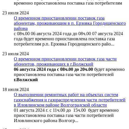
временно приостановлена поставка газа потребителям
23 июля 2024
О временном приостановлении поставок газа
абонентам, проживающим в п. Ерзовка Городищенского
района
с 08ч.00 06 августа 2024 года до 08ч.00 07 августа 2024
года будет временно приостановлена поставка газа
потребителям р.п. Ерзовка Городищенского райо...
23 июля 2024
О временном приостановлении поставок газа части
абонентов, проживающих в г.Волжский
06 августа 2024 года с 08ч.00 до 20ч.00
будет временно
приостановлена поставка газа части потребителей
г.Волжский
18 июля 2024
О выполнении ремонтных работ на объектах систем
газоснабжения и газораспределения части потребителей
в Иловлинском районе Волгоградской области
01 августа 2024 г. с 11ч.00 до 15ч.00 будет временно
приостановлена поставка газа части потребителей
Иловлинского района Волгогр...