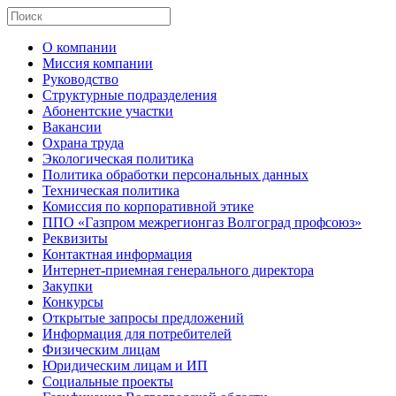
О компании
Миссия компании
Руководство
Структурные подразделения
Абонентские участки
Вакансии
Охрана труда
Экологическая политика
Политика обработки персональных данных
Техническая политика
Комиссия по корпоративной этике
ППО «Газпром межрегионгаз Волгоград профсоюз»
Реквизиты
Контактная информация
Интернет-приемная генерального директора
Закупки
Конкурсы
Открытые запросы предложений
Информация для потребителей
Физическим лицам
Юридическим лицам и ИП
Социальные проекты