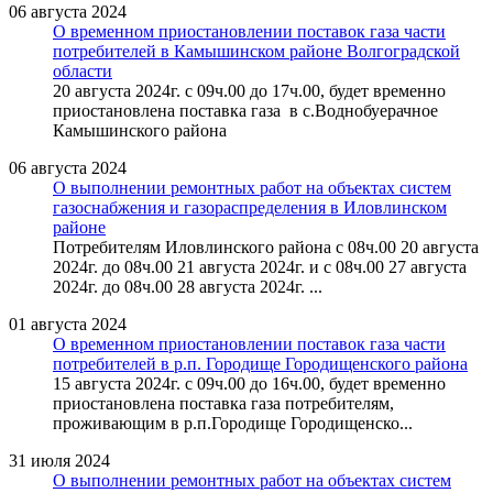
06 августа 2024
О временном приостановлении поставок газа части
потребителей в Камышинском районе Волгоградской
области
20 августа 2024г. с 09ч.00 до 17ч.00, будет временно
приостановлена поставка газа в с.Воднобуерачное
Камышинского района
06 августа 2024
О выполнении ремонтных работ на объектах систем
газоснабжения и газораспределения в Иловлинском
районе
Потребителям Иловлинского района с 08ч.00 20 августа
2024г. до 08ч.00 21 августа 2024г. и с 08ч.00 27 августа
2024г. до 08ч.00 28 августа 2024г. ...
01 августа 2024
О временном приостановлении поставок газа части
потребителей в р.п. Городище Городищенского района
15 августа 2024г. с 09ч.00 до 16ч.00, будет временно
приостановлена поставка газа потребителям,
проживающим в р.п.Городище Городищенско...
31 июля 2024
О выполнении ремонтных работ на объектах систем