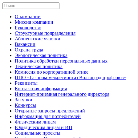
О компании
Миссия компании
Руководство
Структурные подразделения
Абонентские участки
Вакансии
Охрана труда
Экологическая политика
Политика обработки персональных данных
Техническая политика
Комиссия по корпоративной этике
ППО «Газпром межрегионгаз Волгоград профсоюз»
Реквизиты
Контактная информация
Интернет-приемная генерального директора
Закупки
Конкурсы
Открытые запросы предложений
Информация для потребителей
Физическим лицам
Юридическим лицам и ИП
Социальные проекты