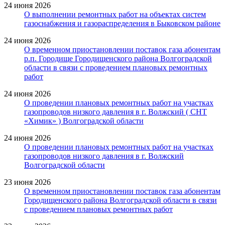
24 июня 2026
О выполнении ремонтных работ на объектах систем
газоснабжения и газораспределения в Быковском районе
24 июня 2026
О временном приостановлении поставок газа абонентам
р.п. Городище Городищенского района Волгоградской
области в связи с проведением плановых ремонтных
работ
24 июня 2026
О проведении плановых ремонтных работ на участках
газопроводов низкого давления в г. Волжский ( СНТ
«Химик» ) Волгоградской области
24 июня 2026
О проведении плановых ремонтных работ на участках
газопроводов низкого давления в г. Волжский
Волгоградской области
23 июня 2026
О временном приостановлении поставок газа абонентам
Городищенского района Волгоградской области в связи
с проведением плановых ремонтных работ