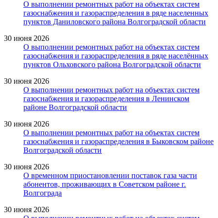
О выполнении ремонтных работ на объектах систем
газоснабжения и газораспределения в ряде населенных
пунктов Даниловского района Волгоградской области
30 июня 2026
О выполнении ремонтных работ на объектах систем
газоснабжения и газораспределения в ряде населённых
пунктов Ольховского района Волгоградской области
30 июня 2026
О выполнении ремонтных работ на объектах систем
газоснабжения и газораспределения в Ленинском
районе Волгоградской области
30 июня 2026
О выполнении ремонтных работ на объектах систем
газоснабжения и газораспределения в Быковском районе
Волгоградской области
30 июня 2026
О временном приостановлении поставок газа части
абонентов, проживающих в Советском районе г.
Волгограда
30 июня 2026