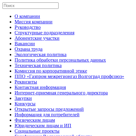
О компании
Миссия компании
Руководство
Структурные подразделения
Абонентские участки
Вакансии
Охрана труда
Экологическая политика
Политика обработки персональных данных
Техническая политика
Комиссия по корпоративной этике
ППО «Газпром межрегионгаз Волгоград профсоюз»
Реквизиты
Контактная информация
Интернет-приемная генерального директора
Закупки
Конкурсы
Открытые запросы предложений
Информация для потребителей
Физическим лицам
Юридическим лицам и ИП
Социальные проекты