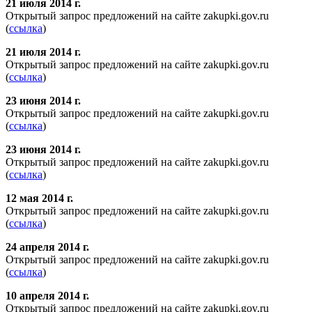
21 июля 2014 г.
Открытый запрос предложений на сайте zakupki.gov.ru
(
ссылка
)
21 июля 2014 г.
Открытый запрос предложений на сайте zakupki.gov.ru
(
ссылка
)
23 июня 2014 г.
Открытый запрос предложений на сайте zakupki.gov.ru
(
ссылка
)
23 июня 2014 г.
Открытый запрос предложений на сайте zakupki.gov.ru
(
ссылка
)
12 мая 2014 г.
Открытый запрос предложений на сайте zakupki.gov.ru
(
ссылка
)
24 апреля 2014 г.
Открытый запрос предложений на сайте zakupki.gov.ru
(
ссылка
)
10 апреля 2014 г.
Открытый запрос предложений на сайте zakupki.gov.ru