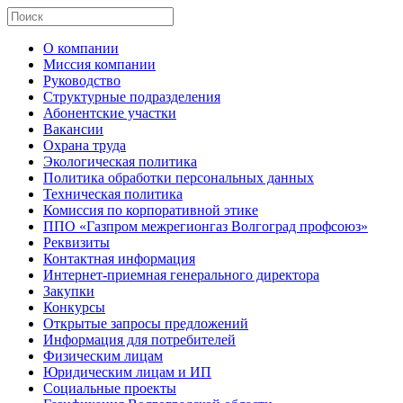
О компании
Миссия компании
Руководство
Структурные подразделения
Абонентские участки
Вакансии
Охрана труда
Экологическая политика
Политика обработки персональных данных
Техническая политика
Комиссия по корпоративной этике
ППО «Газпром межрегионгаз Волгоград профсоюз»
Реквизиты
Контактная информация
Интернет-приемная генерального директора
Закупки
Конкурсы
Открытые запросы предложений
Информация для потребителей
Физическим лицам
Юридическим лицам и ИП
Социальные проекты