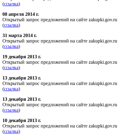
(
ссылка
)
08 апреля 2014 г.
Открытый запрос предложений на сайте zakupki.gov.ru
(
ссылка
)
31 марта 2014 г.
Открытый запрос предложений на сайте zakupki.gov.ru
(
ссылка
)
19 декабря 2013 г.
Открытый запрос предложений на сайте zakupki.gov.ru
(
ссылка
)
13 декабря 2013 г.
Открытый запрос предложений на сайте zakupki.gov.ru
(
ссылка
)
13 декабря 2013 г.
Открытый запрос предложений на сайте zakupki.gov.ru
(
ссылка
)
10 декабря 2013 г.
Открытый запрос предложений на сайте zakupki.gov.ru
(
ссылка
)