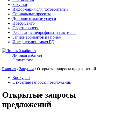
Закупки
Информация для потребителей
Социальные проекты
Дополнительные услуги
Пресс-центр
Обратная связь
Реализация непрофильных активов
Запись абонентов на приём
Интернет-приемная ГД
Личный кабинет
Оплата газа
Главная
/
Закупки
/ Открытые запросы предложений
Конкурсы
Открытые запросы предложений
Открытые запросы
предложений