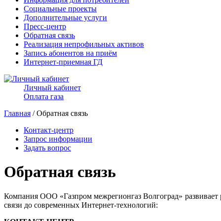
Социальные проекты
Дополнительные услуги
Пресс-центр
Обратная связь
Реализация непрофильных активов
Запись абонентов на приём
Интернет-приемная ГД
Личный кабинет
Оплата газа
Главная
/ Обратная связь
Контакт-центр
Запрос информации
Задать вопрос
Обратная связь
Компания ООО «Газпром межрегионгаз Волгоград» развивает 
связи до современных Интернет-технологий: