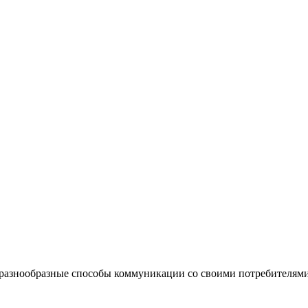
разнообразные способы коммуникации со своими потребителями,