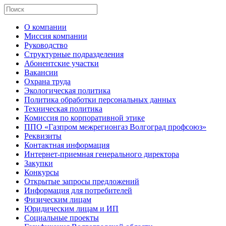
О компании
Миссия компании
Руководство
Структурные подразделения
Абонентские участки
Вакансии
Охрана труда
Экологическая политика
Политика обработки персональных данных
Техническая политика
Комиссия по корпоративной этике
ППО «Газпром межрегионгаз Волгоград профсоюз»
Реквизиты
Контактная информация
Интернет-приемная генерального директора
Закупки
Конкурсы
Открытые запросы предложений
Информация для потребителей
Физическим лицам
Юридическим лицам и ИП
Социальные проекты