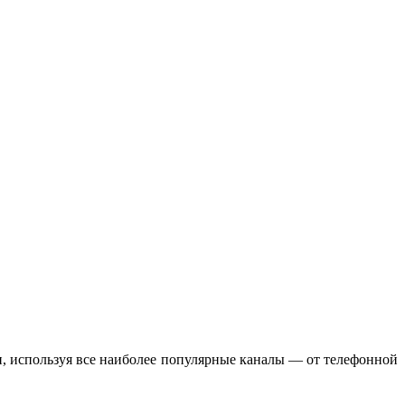
 используя все наиболее популярные каналы — от телефонной