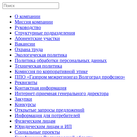
О компании
Миссия компании
Руководство
Структурные подразделения
Абонентские участки
Вакансии
Охрана труда
Экологическая политика
Политика обработки персональных данных
Техническая политика
Комиссия по корпоративной этике
ППО «Газпром межрегионгаз Волгоград профсоюз»
Реквизиты
Контактная информация
Интернет-приемная генерального директора
Закупки
Конкурсы
Открытые запросы предложений
Информация для потребителей
Физическим лицам
Юридическим лицам и ИП
Социальные проекты