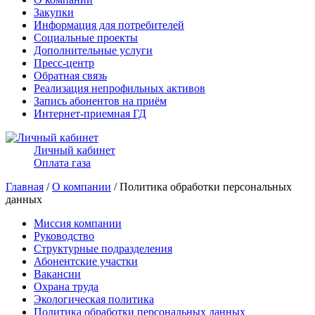
Закупки
Информация для потребителей
Социальные проекты
Дополнительные услуги
Пресс-центр
Обратная связь
Реализация непрофильных активов
Запись абонентов на приём
Интернет-приемная ГД
Личный кабинет
Оплата газа
Главная
/
О компании
/ Политика обработки персональных
данных
Миссия компании
Руководство
Структурные подразделения
Абонентские участки
Вакансии
Охрана труда
Экологическая политика
Политика обработки персональных данных