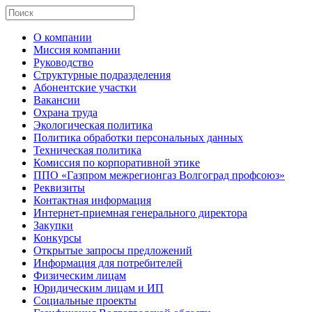
О компании
Миссия компании
Руководство
Структурные подразделения
Абонентские участки
Вакансии
Охрана труда
Экологическая политика
Политика обработки персональных данных
Техническая политика
Комиссия по корпоративной этике
ППО «Газпром межрегионгаз Волгоград профсоюз»
Реквизиты
Контактная информация
Интернет-приемная генерального директора
Закупки
Конкурсы
Открытые запросы предложений
Информация для потребителей
Физическим лицам
Юридическим лицам и ИП
Социальные проекты