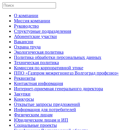
О компании
Миссия компании
Руководство
Структурные подразделения
Абонентские участки
Вакансии
Охрана труда
Экологическая политика
Политика обработки персональных данных
Техническая политика
Комиссия по корпоративной этике
ППО «Газпром межрегионгаз Волгоград профсоюз»
Реквизиты
Контактная информация
Интернет-приемная генерального директора
Закупки
Конкурсы
Открытые запросы предложений
Информация для потребителей
Физическим лицам
Юридическим лицам и ИП
Социальные проекты