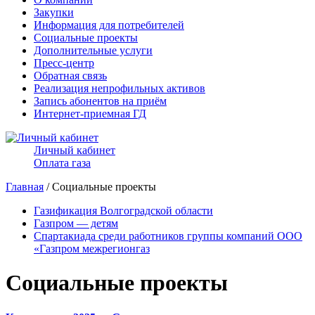
Закупки
Информация для потребителей
Социальные проекты
Дополнительные услуги
Пресс-центр
Обратная связь
Реализация непрофильных активов
Запись абонентов на приём
Интернет-приемная ГД
Личный кабинет
Оплата газа
Главная
/ Социальные проекты
Газификация Волгоградской области
Газпром — детям
Спартакиада среди работников группы компаний ООО
«Газпром межрегионгаз
Социальные проекты