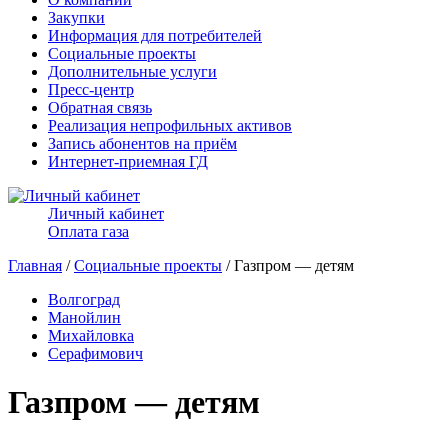
Закупки
Информация для потребителей
Социальные проекты
Дополнительные услуги
Пресс-центр
Обратная связь
Реализация непрофильных активов
Запись абонентов на приём
Интернет-приемная ГД
Личный кабинет
Оплата газа
Главная
/
Социальные проекты
/ Газпром — детям
Волгоград
Манойлин
Михайловка
Серафимович
Газпром — детям