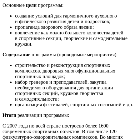
Основные
цели
программы:
создание условий для гармоничного духовного
и физического развития детей и подростков;
пропаганда здорового образа жизни;
вовлечение как можно большего количества детей
в спортивные секции, творческие и самодеятельные
кружки.
Содержание
программы (проводимые мероприятия):
строительство и реконструкция спортивных
комплексов, дворовых многофункциональных
спортивных площадок;
набор тренеров и преподавателей, закупка
необходимого оборудования для организации
спортивных секций, кружков творчества
и самодеятельности;
организация фестивалей, спортивных состязаний и др.
Итоги
реализации программы:
С 2007 года по всей стране построено более 1600
современных спортивных объектов. В том числе 120
физкультурно-оздоровительных комплексов. Во многих