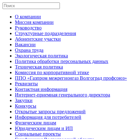
О компании
Миссия компании
Руководство
Структурные подразделения
Абонентские участки
Вакансии
Охрана труда
Экологическая политика
Политика обработки персональных данных
Техническая политика
Комиссия по корпоративной этике
ППО «Газпром межрегионгаз Волгоград профсоюз»
Реквизиты
Контактная информация
Интернет-приемная генерального директора
Закупки
Конкурсы
Открытые запросы предложений
Информация для потребителей
Физическим лицам
Юридическим лицам и ИП
Социальные проекты