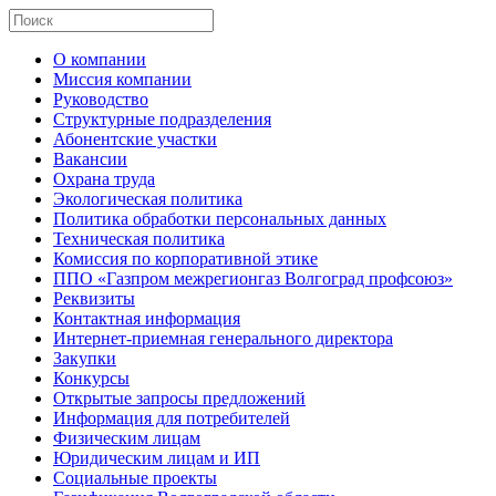
О компании
Миссия компании
Руководство
Структурные подразделения
Абонентские участки
Вакансии
Охрана труда
Экологическая политика
Политика обработки персональных данных
Техническая политика
Комиссия по корпоративной этике
ППО «Газпром межрегионгаз Волгоград профсоюз»
Реквизиты
Контактная информация
Интернет-приемная генерального директора
Закупки
Конкурсы
Открытые запросы предложений
Информация для потребителей
Физическим лицам
Юридическим лицам и ИП
Социальные проекты