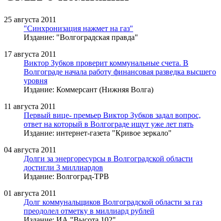
25 августа 2011
"Синхронизация нажмет на газ"
Издание: "Волгоградская правда"
17 августа 2011
Виктор Зубков проверит коммунальные счета. В
Волгограде начала работу финансовая разведка высшего
уровня
Издание: Коммерсант (Нижняя Волга)
11 августа 2011
Первый вице- премьер Виктор Зубков задал вопрос,
ответ на который в Волгограде ищут уже лет пять
Издание: интернет-газета "Кривое зеркало"
04 августа 2011
Долги за энергоресурсы в Волгоградской области
достигли 3 миллиардов
Издание: Волгоград-ТРВ
01 августа 2011
Долг коммунальщиков Волгоградской области за газ
преодолел отметку в миллиард рублей
Издание: ИА "Высота 102"