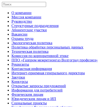
О компании
Миссия компании
Руководство
Структурные подразделения
Абонентские участки
Вакансии
Охрана труда
Экологическая политика
Политика обработки персональных данных
Техническая политика
Комиссия по корпоративной этике
ППО «Газпром межрегионгаз Волгоград профсоюз»
Реквизиты
Контактная информация
Интернет-приемная генерального директора
Закупки
Конкурсы
Открытые запросы предложений
Информация для потребителей
Физическим лицам
Юридическим лицам и ИП
Социальные проекты