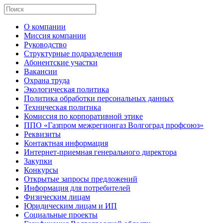
О компании
Миссия компании
Руководство
Структурные подразделения
Абонентские участки
Вакансии
Охрана труда
Экологическая политика
Политика обработки персональных данных
Техническая политика
Комиссия по корпоративной этике
ППО «Газпром межрегионгаз Волгоград профсоюз»
Реквизиты
Контактная информация
Интернет-приемная генерального директора
Закупки
Конкурсы
Открытые запросы предложений
Информация для потребителей
Физическим лицам
Юридическим лицам и ИП
Социальные проекты