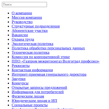
О компании
Миссия компании
Руководство
Структурные подразделения
Абонентские участки
Вакансии
Охрана труда
Экологическая политика
Политика обработки персональных данных
Техническая политика
Комиссия по корпоративной этике
ППО «Газпром межрегионгаз Волгоград профсоюз»
Реквизиты
Контактная информация
Интернет-приемная генерального директора
Закупки
Конкурсы
Открытые запросы предложений
Информация для потребителей
Физическим лицам
Юридическим лицам и ИП
Социальные проекты