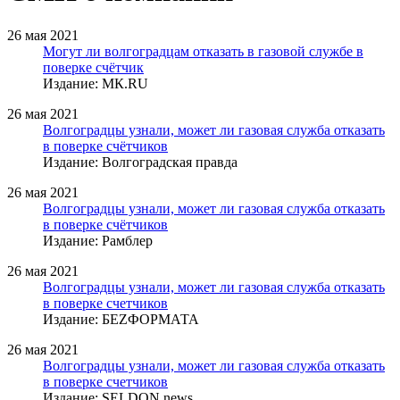
26 мая 2021
Могут ли волгоградцам отказать в газовой службе в
поверке счётчик
Издание: МК.RU
26 мая 2021
Волгоградцы узнали, может ли газовая служба отказать
в поверке счётчиков
Издание: Волгоградская правда
26 мая 2021
Волгоградцы узнали, может ли газовая служба отказать
в поверке счётчиков
Издание: Рамблер
26 мая 2021
Волгоградцы узнали, может ли газовая служба отказать
в поверке счетчиков
Издание: БЕZФОРМАТА
26 мая 2021
Волгоградцы узнали, может ли газовая служба отказать
в поверке счетчиков
Издание: SELDON.news