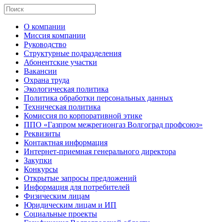
О компании
Миссия компании
Руководство
Структурные подразделения
Абонентские участки
Вакансии
Охрана труда
Экологическая политика
Политика обработки персональных данных
Техническая политика
Комиссия по корпоративной этике
ППО «Газпром межрегионгаз Волгоград профсоюз»
Реквизиты
Контактная информация
Интернет-приемная генерального директора
Закупки
Конкурсы
Открытые запросы предложений
Информация для потребителей
Физическим лицам
Юридическим лицам и ИП
Социальные проекты