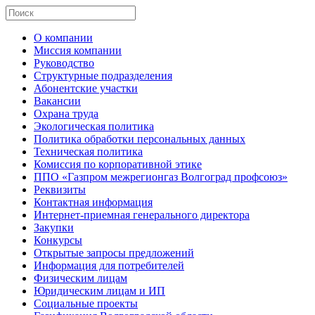
О компании
Миссия компании
Руководство
Структурные подразделения
Абонентские участки
Вакансии
Охрана труда
Экологическая политика
Политика обработки персональных данных
Техническая политика
Комиссия по корпоративной этике
ППО «Газпром межрегионгаз Волгоград профсоюз»
Реквизиты
Контактная информация
Интернет-приемная генерального директора
Закупки
Конкурсы
Открытые запросы предложений
Информация для потребителей
Физическим лицам
Юридическим лицам и ИП
Социальные проекты