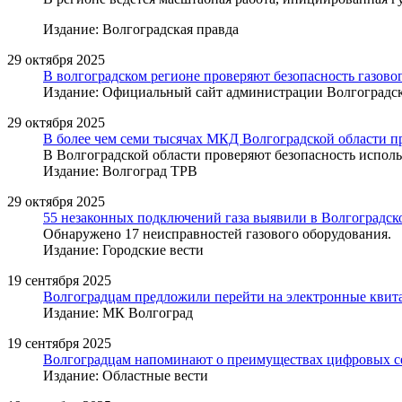
Издание: Волгоградская правда
29 октября 2025
В волгоградском регионе проверяют безопасность газово
Издание: Официальный сайт администрации Волгоградск
29 октября 2025
В более чем семи тысячах МКД Волгоградской области п
В Волгоградской области проверяют безопасность использ
Издание: Волгоград ТРВ
29 октября 2025
55 незаконных подключений газа выявили в Волгоградск
Обнаружено 17 неисправностей газового оборудования.
Издание: Городские вести
19 сентября 2025
Волгоградцам предложили перейти на электронные квита
Издание: МК Волгоград
19 сентября 2025
Волгоградцам напоминают о преимуществах цифровых се
Издание: Областные вести