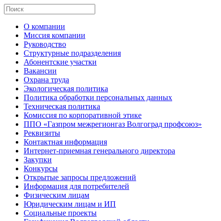
О компании
Миссия компании
Руководство
Структурные подразделения
Абонентские участки
Вакансии
Охрана труда
Экологическая политика
Политика обработки персональных данных
Техническая политика
Комиссия по корпоративной этике
ППО «Газпром межрегионгаз Волгоград профсоюз»
Реквизиты
Контактная информация
Интернет-приемная генерального директора
Закупки
Конкурсы
Открытые запросы предложений
Информация для потребителей
Физическим лицам
Юридическим лицам и ИП
Социальные проекты