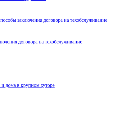
пособы заключения договора на техобслуживание
лючения договора на техобслуживание
 и дома в крупном хуторе