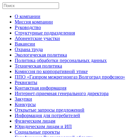
О компании
Миссия компании
Руководство
Структурные подразделения
Абонентские участки
Вакансии
Охрана труда
Экологическая политика
Политика обработки персональных данных
Техническая политика
Комиссия по корпоративной этике
ППО «Газпром межрегионгаз Волгоград профсоюз»
Реквизиты
Контактная информация
Интернет-приемная генерального директора
Закупки
Конкурсы
Открытые запросы предложений
Информация для потребителей
Физическим лицам
Юридическим лицам и ИП
Социальные проекты