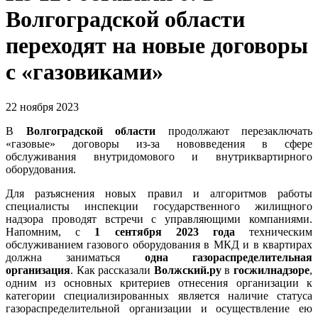
Волгоградской области
переходят на новые договоры
с «газовиками»
22 ноября 2023
В
Волгоградской области
продолжают перезаключать
«газовые» договоры из-за нововведения в сфере
обслуживания внутридомового и внутриквартирного
оборудования.
Для разъяснения новых правил и алгоритмов работы
специалисты инспекции государственного жилищного
надзора проводят встречи с управляющими компаниями.
Напомним, с
1 сентября 2023 года
техническим
обслуживанием газового оборудования в МКД и в квартирах
должна заниматься
одна газораспределительная
организация
. Как рассказали
Волжский.ру
в
госжилнадзоре
,
одним из основных критериев отнесения организации к
категории специализированных является наличие статуса
газораспределительной организации и осуществление ею