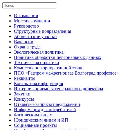
О компании
Миссия компании
Руководство
Структурные подразделения
Абонентские участки
Вакансии
Охрана труда
Экологическая политика
Политика обработки персональных данных
Техническая политика
Комиссия по корпоративной этике
ППО «Газпром межрегионгаз Волгоград профсоюз»
Реквизиты
Контактная информация
Интернет-приемная генерального директора
Закупки
Конкурсы
Открытые запросы предложений
Информация для потребителей
Физическим лицам
Юридическим лицам и ИП
Социальные проекты