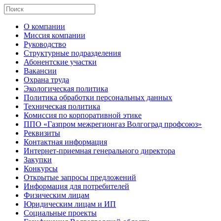
О компании
Миссия компании
Руководство
Структурные подразделения
Абонентские участки
Вакансии
Охрана труда
Экологическая политика
Политика обработки персональных данных
Техническая политика
Комиссия по корпоративной этике
ППО «Газпром межрегионгаз Волгоград профсоюз»
Реквизиты
Контактная информация
Интернет-приемная генерального директора
Закупки
Конкурсы
Открытые запросы предложений
Информация для потребителей
Физическим лицам
Юридическим лицам и ИП
Социальные проекты