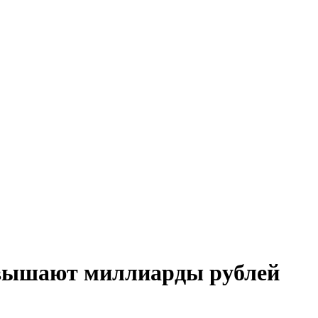
вышают миллиарды рублей