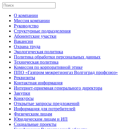
О компании
Миссия компании
Руководство
Структурные подразделения
Абонентские участки
Вакансии
Охрана труда
Экологическая политика
Политика обработки персональных данных
Техническая политика
Комиссия по корпоративной этике
ППО «Газпром межрегионгаз Волгоград профсоюз»
Реквизиты
Контактная информация
Интернет-приемная генерального директора
Закупки
Конкурсы
Открытые запросы предложений
Информация для потребителей
Физическим лицам
Юридическим лицам и ИП
Социальные проекты