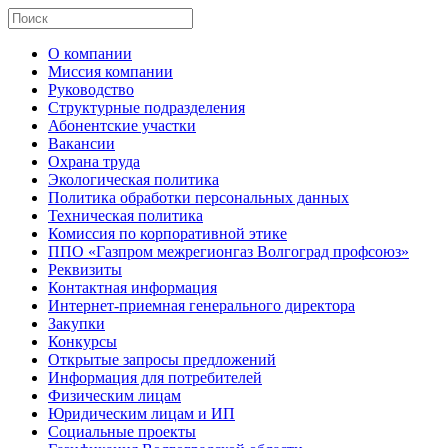
О компании
Миссия компании
Руководство
Структурные подразделения
Абонентские участки
Вакансии
Охрана труда
Экологическая политика
Политика обработки персональных данных
Техническая политика
Комиссия по корпоративной этике
ППО «Газпром межрегионгаз Волгоград профсоюз»
Реквизиты
Контактная информация
Интернет-приемная генерального директора
Закупки
Конкурсы
Открытые запросы предложений
Информация для потребителей
Физическим лицам
Юридическим лицам и ИП
Социальные проекты