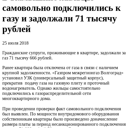
самовольно подключились к
газу и задолжали 71 тысячу
рублей
25 июля 2018
Гражданские супруги, проживающие в квартире, задолжали за
газ 71 тысячу 666 рублей.
Ранее квартира была отключена от газа в связи с наличием
крупной задолженности. «Газпром межрегионгаз Волгоград»
установил УЗК (универсальный защитный корпус),
прекратив подачу газа на газовую плиту и проточный
водонагреватель. Однако жильцы самостоятельно
подключились к газораспределительной сети
многоквартирного дома.
При проведении проверки факт самовольного подключения
был выявлен. По мощности внутридомового оборудования
собственникам квартиры было произведено доначисление
размера платы за период несанкционированного подключения