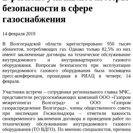
безопасности в сфере
газоснабжения
14 февраля 2019
В Волгоградской области зарегистрировано 950 тысяч
абонентов, потребляющих газ. Однако только 82,5% из них
имеют заключенные договоры на техническое обслуживание
внутридомового и внутриквартирного газового
оборудования. Вопросам безопасности при эксплуатации
внутридомового газового оборудования была посвящена
пресс-конференция, прошедшая в РИАЦ в четверг, 14
февраля.
Участники встречи – сотрудники регионального главка МЧС,
представители ресурсоснабжающих компаний ООО «Газпром
межрегионгаз Волгоград» и ООО «Газпром
газораспределение Волгоград», члены общественного совета
при инспекции Госжилнадзора – отметили важность
своевременного заключения договора и проведения работ по
техническому обслуживанию внутридомового газового
оборудования (ТО ВДГО). По мнению специалистов, причина