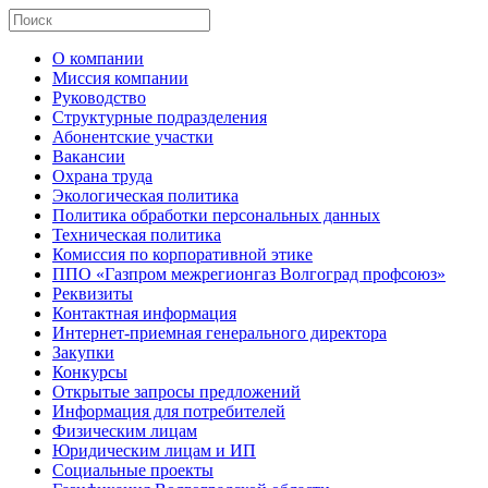
О компании
Миссия компании
Руководство
Структурные подразделения
Абонентские участки
Вакансии
Охрана труда
Экологическая политика
Политика обработки персональных данных
Техническая политика
Комиссия по корпоративной этике
ППО «Газпром межрегионгаз Волгоград профсоюз»
Реквизиты
Контактная информация
Интернет-приемная генерального директора
Закупки
Конкурсы
Открытые запросы предложений
Информация для потребителей
Физическим лицам
Юридическим лицам и ИП
Социальные проекты