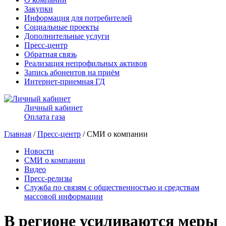
Закупки
Информация для потребителей
Социальные проекты
Дополнительные услуги
Пресс-центр
Обратная связь
Реализация непрофильных активов
Запись абонентов на приём
Интернет-приемная ГД
Личный кабинет
Оплата газа
Главная
/
Пресс-центр
/ СМИ о компании
Новости
СМИ о компании
Видео
Пресс-релизы
Служба по связям с общественностью и средствам
массовой информации
В регионе усиливаются меры