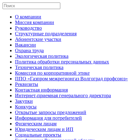
О компании
Миссия компании
Руководство
Структурные подразделения
Абонентские участки
Вакансии
Охрана труда
Экологическая политика
Политика обработки персональных данных
Техническая политика
Комиссия по корпоративной этике
ППО «Газпром межрегионгаз Волгоград профсоюз»
Реквизиты
Контактная информация
Интернет-приемная генерального директора
Закупки
Конкурсы
Открытые запросы предложений
Информация для потребителей
Физическим лицам
Юридическим лицам и ИП
Социальные проекты