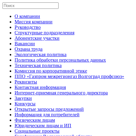
О компании
Миссия компании
Руководство
Структурные подразделения
Абонентские участки
Вакансии
Охрана труда
Экологическая политика
Политика обработки персональных данных
Техническая политика
Комиссия по корпоративной этике
ППО «Газпром межрегионгаз Волгоград профсоюз»
Реквизиты
Контактная информация
Интернет-приемная генерального директора
Закупки
Конкурсы
Открытые запросы предложений
Информация для потребителей
Физическим лицам
Юридическим лицам и ИП
Социальные проекты