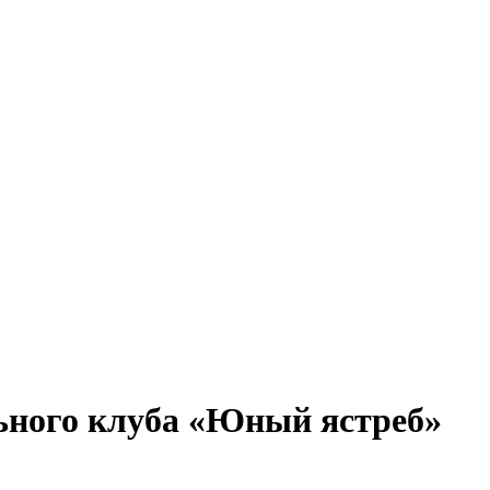
ьного клуба «Юный ястреб»