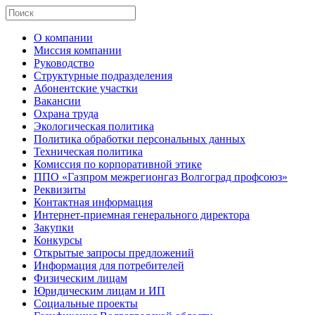
О компании
Миссия компании
Руководство
Структурные подразделения
Абонентские участки
Вакансии
Охрана труда
Экологическая политика
Политика обработки персональных данных
Техническая политика
Комиссия по корпоративной этике
ППО «Газпром межрегионгаз Волгоград профсоюз»
Реквизиты
Контактная информация
Интернет-приемная генерального директора
Закупки
Конкурсы
Открытые запросы предложений
Информация для потребителей
Физическим лицам
Юридическим лицам и ИП
Социальные проекты