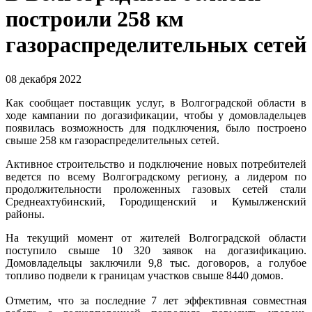
построили 258 км
газораспределительных сетей
08 декабря 2022
Как сообщает поставщик услуг, в Волгоградской области в
ходе кампании по догазификации, чтобы у домовладельцев
появилась возможность для подключения, было построено
свыше 258 км газораспределительных сетей.
Активное строительство и подключение новых потребителей
ведется по всему Волгоградскому региону, а лидером по
продолжительности проложенных газовых сетей стали
Среднеахтубинский, Городищенский и Кумылженский
районы.
На текущий момент от жителей Волгоградской области
поступило свыше 10 320 заявок на догазификацию.
Домовладельцы заключили 9,8 тыс. договоров, а голубое
топливо подвели к границам участков свыше 8440 домов.
Отметим, что за последние 7 лет эффективная совместная