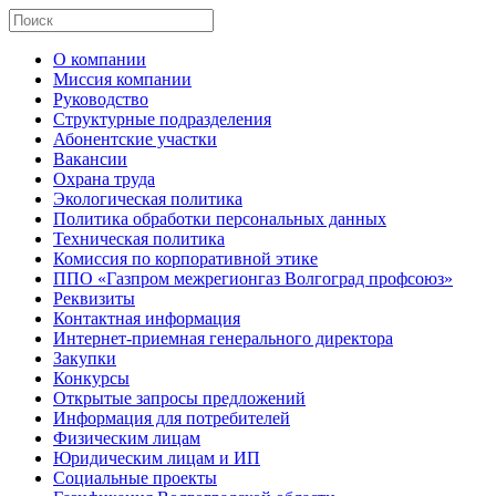
О компании
Миссия компании
Руководство
Структурные подразделения
Абонентские участки
Вакансии
Охрана труда
Экологическая политика
Политика обработки персональных данных
Техническая политика
Комиссия по корпоративной этике
ППО «Газпром межрегионгаз Волгоград профсоюз»
Реквизиты
Контактная информация
Интернет-приемная генерального директора
Закупки
Конкурсы
Открытые запросы предложений
Информация для потребителей
Физическим лицам
Юридическим лицам и ИП
Социальные проекты