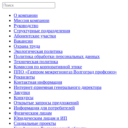
О компании
Миссия компании
Руководство
Структурные подразделения
Абонентские участки
Вакансии
Охрана труда
Экологическая политика
Политика обработки персональных данных
Техническая политика
Комиссия по корпоративной этике
ППО «Газпром межрегионгаз Волгоград профсоюз»
Реквизиты
Контактная информация
Интернет-приемная генерального директора
Закупки
Конкурсы
Открытые запросы предложений
Информация для потребителей
Физическим лицам
Юридическим лицам и ИП
Социальные проекты