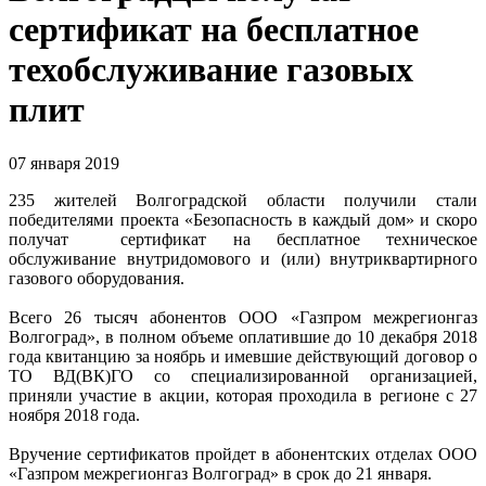
сертификат на бесплатное
техобслуживание газовых
плит
07 января 2019
235 жителей Волгоградской области получили стали
победителями проекта «Безопасность в каждый дом» и скоро
получат сертификат на бесплатное техническое
обслуживание внутридомового и (или) внутриквартирного
газового оборудования.
Всего 26 тысяч абонентов ООО «Газпром межрегионгаз
Волгоград», в полном объеме оплатившие до 10 декабря 2018
года квитанцию за ноябрь и имевшие действующий договор о
ТО ВД(ВК)ГО со специализированной организацией,
приняли участие в акции, которая проходила в регионе с 27
ноября 2018 года.
Вручение сертификатов пройдет в абонентских отделах ООО
«Газпром межрегионгаз Волгоград» в срок до 21 января.