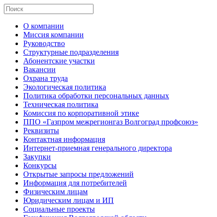
О компании
Миссия компании
Руководство
Структурные подразделения
Абонентские участки
Вакансии
Охрана труда
Экологическая политика
Политика обработки персональных данных
Техническая политика
Комиссия по корпоративной этике
ППО «Газпром межрегионгаз Волгоград профсоюз»
Реквизиты
Контактная информация
Интернет-приемная генерального директора
Закупки
Конкурсы
Открытые запросы предложений
Информация для потребителей
Физическим лицам
Юридическим лицам и ИП
Социальные проекты