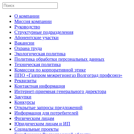
О компании
Миссия компании
Руководство
Структурные подразделения
Абонентские участки
Вакансии
Охрана труда
Экологическая политика
Политика обработки персональных данных
Техническая политика
Комиссия по корпоративной этике
ППО «Газпром межрегионгаз Волгоград профсоюз»
Реквизиты
Контактная информация
Интернет-приемная генерального директора
Закупки
Конкурсы
Открытые запросы предложений
Информация для потребителей
Физическим лицам
Юридическим лицам и ИП
Социальные проекты