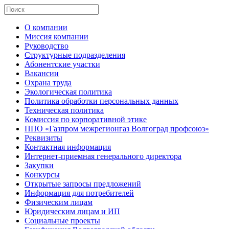
О компании
Миссия компании
Руководство
Структурные подразделения
Абонентские участки
Вакансии
Охрана труда
Экологическая политика
Политика обработки персональных данных
Техническая политика
Комиссия по корпоративной этике
ППО «Газпром межрегионгаз Волгоград профсоюз»
Реквизиты
Контактная информация
Интернет-приемная генерального директора
Закупки
Конкурсы
Открытые запросы предложений
Информация для потребителей
Физическим лицам
Юридическим лицам и ИП
Социальные проекты