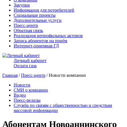
Закупки
Информация для потребителей
Социальные проекты
Дополнительные услуги
Пресс-центр
Обратная связь
Реализация непрофильных активов
Запись абонентов на приём
Интернет-приемная ГД
Личный кабинет
Оплата газа
Главная
/
Пресс-центр
/ Новости компании
Новости
СМИ о компании
Видео
Пресс-релизы
Служба по связям с общественностью и средствам
массовой информации
Абонентам Новоаннинского