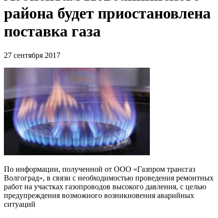
района будет приостановлена
поставка газа
27 сентября 2017
По информации, полученной от ООО «Газпром трансгаз
Волгоград», в связи с необходимостью проведения ремонтных
работ на участках газопроводов высокого давления, с целью
предупреждения возможного возникновения аварийных
ситуаций