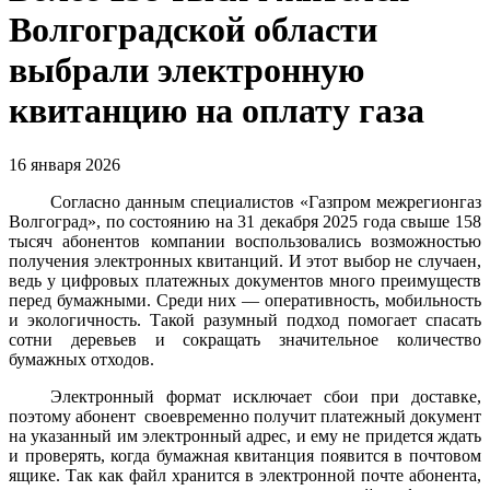
Волгоградской области
выбрали электронную
квитанцию на оплату газа
16 января 2026
Согласно данным специалистов «Газпром межрегионгаз
Волгоград», по состоянию на 31 декабря 2025 года свыше 158
тысяч абонентов компании воспользовались возможностью
получения электронных квитанций. И этот выбор не случаен,
ведь у цифровых платежных документов много преимуществ
перед бумажными. Среди них — оперативность, мобильность
и экологичность. Такой разумный подход помогает спасать
сотни деревьев и сокращать значительное количество
бумажных отходов.
Электронный формат исключает сбои при доставке,
поэтому абонент своевременно получит платежный документ
на указанный им электронный адрес, и ему не придется ждать
и проверять, когда бумажная квитанция появится в почтовом
ящике. Так как файл хранится в электронной почте абонента,