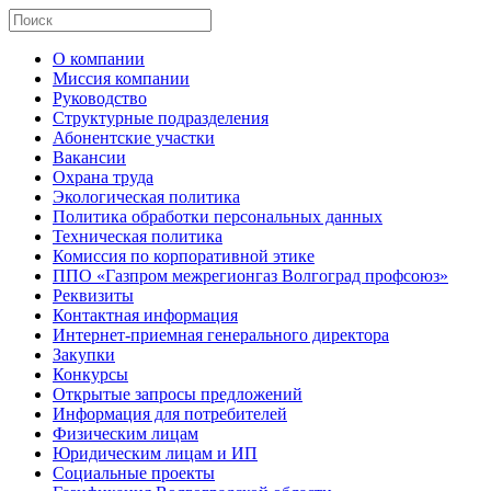
О компании
Миссия компании
Руководство
Структурные подразделения
Абонентские участки
Вакансии
Охрана труда
Экологическая политика
Политика обработки персональных данных
Техническая политика
Комиссия по корпоративной этике
ППО «Газпром межрегионгаз Волгоград профсоюз»
Реквизиты
Контактная информация
Интернет-приемная генерального директора
Закупки
Конкурсы
Открытые запросы предложений
Информация для потребителей
Физическим лицам
Юридическим лицам и ИП
Социальные проекты