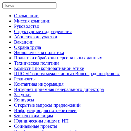
О компании
Миссия компании
Руководство
Структурные подразделения
Абонентские участки
Вакансии
Охрана труда
Экологическая политика
Политика обработки персональных данных
Техническая политика
Комиссия по корпоративной этике
ППО «Газпром межрегионгаз Волгоград профсоюз»
Реквизиты
Контактная информация
Интернет-приемная генерального директора
Закупки
Конкурсы
Открытые запросы предложений
Информация для потребителей
Физическим лицам
Юридическим лицам и ИП
Социальные проекты