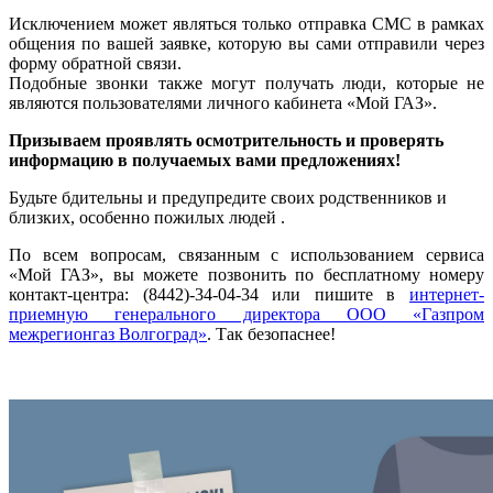
Исключением может являться только отправка СМС в рамках
общения по вашей заявке, которую вы сами отправили через
форму обратной связи.
Подобные звонки также могут получать люди, которые не
являются пользователями личного кабинета «Мой ГАЗ».
Призываем проявлять осмотрительность и проверять
информацию в получаемых вами предложениях!
Будьте бдительны и предупредите своих родственников и
близких, особенно пожилых людей .
По всем вопросам, связанным с использованием сервиса
«Мой ГАЗ», вы можете позвонить по бесплатному номеру
контакт-центра: (8442)-34-04-34 или пишите в
интернет-
приемную генерального директора ООО «Газпром
межрегионгаз Волгоград»
. Так безопаснее!