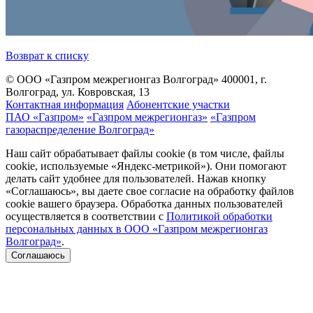
Возврат к списку
© ООО «Газпром межрегионгаз Волгоград»
400001, г.
Волгоград, ул. Ковровская, 13
Контактная информация
Абонентские участки
ПАО «Газпром»
«Газпром межрегионгаз»
«Газпром
газораспределение Волгоград»
Наш сайт обрабатывает файлы cookie (в том числе, файлы
cookie, используемые «Яндекс-метрикой»). Они помогают
делать сайт удобнее для пользователей. Нажав кнопку
«Соглашаюсь», вы даете свое согласие на обработку файлов
cookie вашего браузера. Обработка данных пользователей
осуществляется в соответствии с
Политикой обработки
персональных данных в ООО «Газпром межрегионгаз
Волгоград»
.
Соглашаюсь