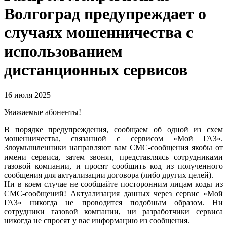
Волгоград предупреждает о
случаях мошенничества с
использованием
дистанционных сервисов
16 июля 2025
Уважаемые абоненты!
В порядке предупреждения, сообщаем об одной из схем
мошенничества, связанной с сервисом «Мой ГАЗ».
Злоумышленники направляют вам СМС-сообщения якобы от
имени сервиса, затем звонят, представляясь сотрудниками
газовой компании, и просят сообщить код из полученного
сообщения для актуализации договора (либо других целей).
Ни в коем случае не сообщайте посторонним лицам коды из
СМС-сообщений! Актуализация данных через сервис «Мой
ГАЗ» никогда не проводится подобным образом. Ни
сотрудники газовой компании, ни разработчики сервиса
никогда не спросят у вас информацию из сообщения.