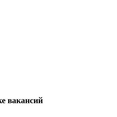
ке вакансий