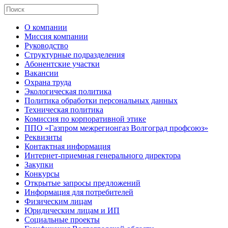
О компании
Миссия компании
Руководство
Структурные подразделения
Абонентские участки
Вакансии
Охрана труда
Экологическая политика
Политика обработки персональных данных
Техническая политика
Комиссия по корпоративной этике
ППО «Газпром межрегионгаз Волгоград профсоюз»
Реквизиты
Контактная информация
Интернет-приемная генерального директора
Закупки
Конкурсы
Открытые запросы предложений
Информация для потребителей
Физическим лицам
Юридическим лицам и ИП
Социальные проекты