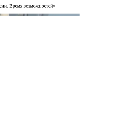
сии. Время возможностей».