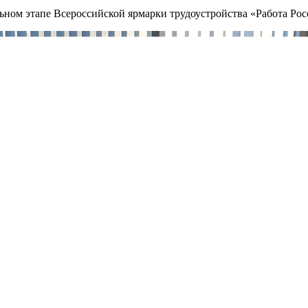
ьном этапе Всероссийской ярмарки трудоустройства «Работа Рос