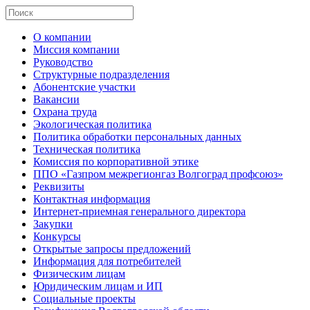
О компании
Миссия компании
Руководство
Структурные подразделения
Абонентские участки
Вакансии
Охрана труда
Экологическая политика
Политика обработки персональных данных
Техническая политика
Комиссия по корпоративной этике
ППО «Газпром межрегионгаз Волгоград профсоюз»
Реквизиты
Контактная информация
Интернет-приемная генерального директора
Закупки
Конкурсы
Открытые запросы предложений
Информация для потребителей
Физическим лицам
Юридическим лицам и ИП
Социальные проекты