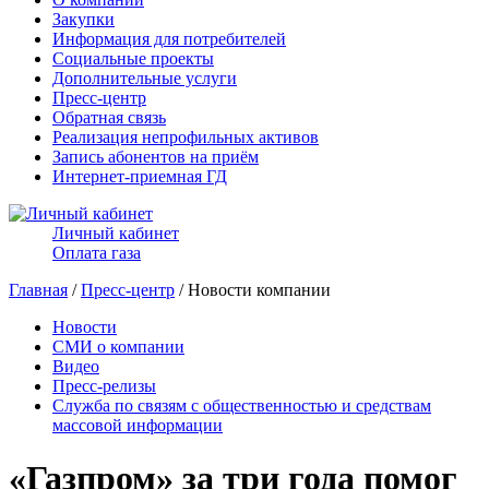
Закупки
Информация для потребителей
Социальные проекты
Дополнительные услуги
Пресс-центр
Обратная связь
Реализация непрофильных активов
Запись абонентов на приём
Интернет-приемная ГД
Личный кабинет
Оплата газа
Главная
/
Пресс-центр
/ Новости компании
Новости
СМИ о компании
Видео
Пресс-релизы
Служба по связям с общественностью и средствам
массовой информации
«Газпром» за три года помог