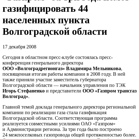
газифицировать 44
населенных пункта
Волгоградской области
17 декабря 2008
Сегодня в областном пресс-клубе состоялась пресс-
конференция генерального директора
ООО «Волгоградрегионгаз» Владимира Мельникова
,
посвященная итогам работы компании в 2008 году. В ней
также приняли участие заместитель губернатора
Волгоградской области — начальник управления по ТЭК
Игорь Стефаненко
и представители
ООО «Газпром трансгаз
Волгоград»
.
Главной темой доклада генерального директора региональной
компании по реализации газа стала газификация
Волгоградской области. Соответствующая программа
реализуется совместными усилиями ОАО «Газпром»
и Администрации региона. За три года было построено
24 межпоселковых газопровода общей протяженностью более.