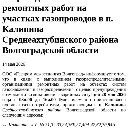
ремонтных работ на
участках газопроводов в п.
Калинина
Среднеахтубинского района
Волгоградской области
14 мая 2026
ООО «Газпром межрегионгаз Волгоград» информирует о том,
что в связи с выполнением газораспределительными
организациями ремонтных работ на объектах систем
газоснабжения и газораспределения, с целью предупреждения
возможного возникновения аварийных ситуаций
28 мая 2026
года с 08ч.00 до 16ч.00
будет временно приостановлена
поставка газа потребителям, проживающим в
п. Калинина
Среднеахтубинского района
Волгоградской области по
следующим адресам:
ул. Калинина, ж.д. № 31,32,33,34,36Б,37,40А,42,62,70,84А.