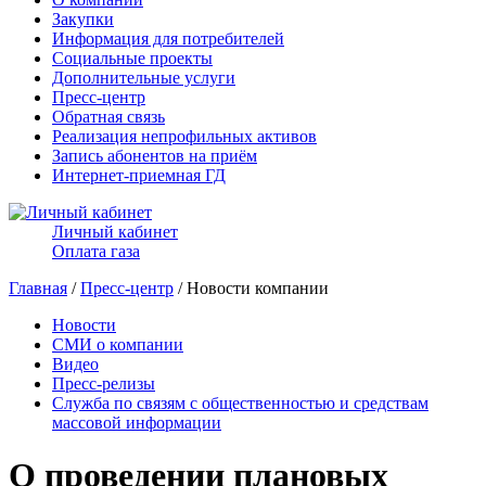
Закупки
Информация для потребителей
Социальные проекты
Дополнительные услуги
Пресс-центр
Обратная связь
Реализация непрофильных активов
Запись абонентов на приём
Интернет-приемная ГД
Личный кабинет
Оплата газа
Главная
/
Пресс-центр
/ Новости компании
Новости
СМИ о компании
Видео
Пресс-релизы
Служба по связям с общественностью и средствам
массовой информации
О проведении плановых