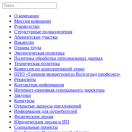
О компании
Миссия компании
Руководство
Структурные подразделения
Абонентские участки
Вакансии
Охрана труда
Экологическая политика
Политика обработки персональных данных
Техническая политика
Комиссия по корпоративной этике
ППО «Газпром межрегионгаз Волгоград профсоюз»
Реквизиты
Контактная информация
Интернет-приемная генерального директора
Закупки
Конкурсы
Открытые запросы предложений
Информация для потребителей
Физическим лицам
Юридическим лицам и ИП
Социальные проекты