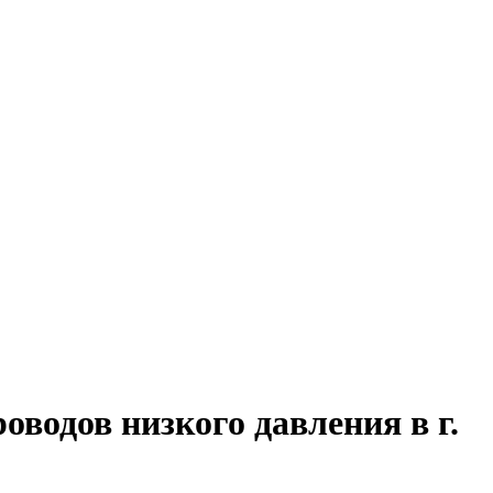
водов низкого давления в г.