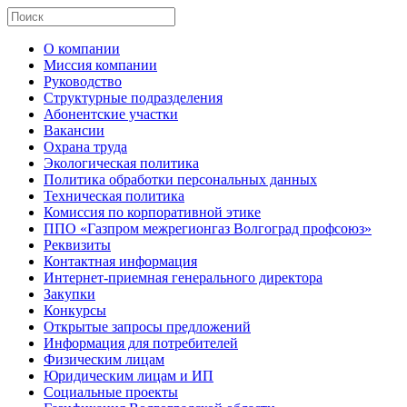
О компании
Миссия компании
Руководство
Структурные подразделения
Абонентские участки
Вакансии
Охрана труда
Экологическая политика
Политика обработки персональных данных
Техническая политика
Комиссия по корпоративной этике
ППО «Газпром межрегионгаз Волгоград профсоюз»
Реквизиты
Контактная информация
Интернет-приемная генерального директора
Закупки
Конкурсы
Открытые запросы предложений
Информация для потребителей
Физическим лицам
Юридическим лицам и ИП
Социальные проекты