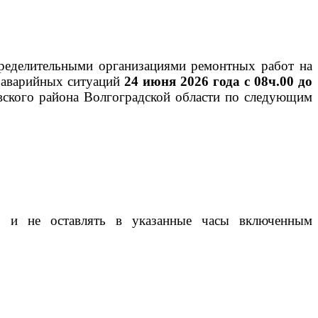
ределительными организациями ремонтных работ на
я аварийных ситуаций
24 июня 2026 года с 08ч.00 до
ского района
Волгоградской области
по следующим
и, и не оставлять в указанные часы включенным