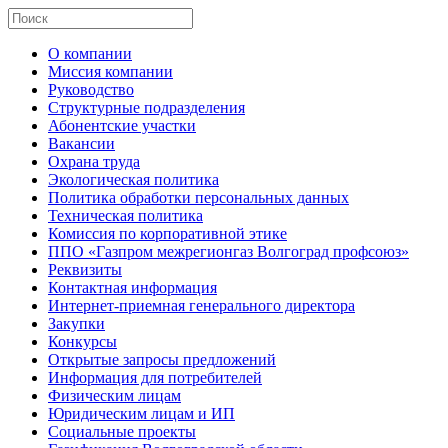
О компании
Миссия компании
Руководство
Структурные подразделения
Абонентские участки
Вакансии
Охрана труда
Экологическая политика
Политика обработки персональных данных
Техническая политика
Комиссия по корпоративной этике
ППО «Газпром межрегионгаз Волгоград профсоюз»
Реквизиты
Контактная информация
Интернет-приемная генерального директора
Закупки
Конкурсы
Открытые запросы предложений
Информация для потребителей
Физическим лицам
Юридическим лицам и ИП
Социальные проекты